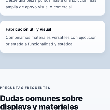
Desde una pieza puntual hasta una solución más
amplia de apoyo visual o comercial.
Fabricación útil y visual
Combinamos materiales versátiles con ejecución
orientada a funcionalidad y estética.
PREGUNTAS FRECUENTES
Dudas comunes sobre
displays y materiales