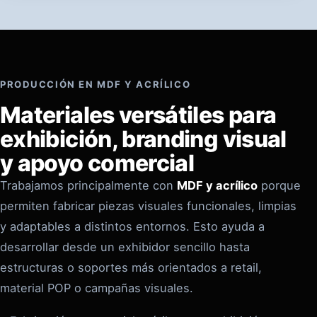
PRODUCCIÓN EN MDF Y ACRÍLICO
Materiales versátiles para
exhibición, branding visual
y apoyo comercial
Trabajamos principalmente con
MDF y acrílico
porque
permiten fabricar piezas visuales funcionales, limpias
y adaptables a distintos entornos. Esto ayuda a
desarrollar desde un exhibidor sencillo hasta
estructuras o soportes más orientados a retail,
material POP o campañas visuales.