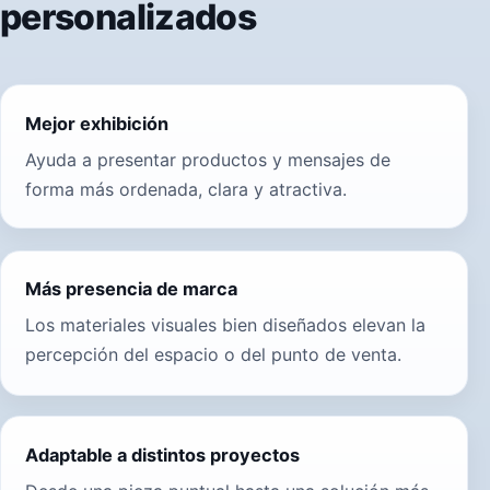
personalizados
Mejor exhibición
Ayuda a presentar productos y mensajes de
forma más ordenada, clara y atractiva.
Más presencia de marca
Los materiales visuales bien diseñados elevan la
percepción del espacio o del punto de venta.
Adaptable a distintos proyectos