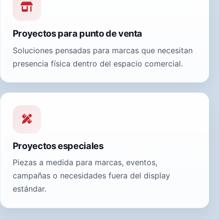
Proyectos para punto de venta
Soluciones pensadas para marcas que necesitan
presencia física dentro del espacio comercial.
Proyectos especiales
Piezas a medida para marcas, eventos,
campañas o necesidades fuera del display
estándar.