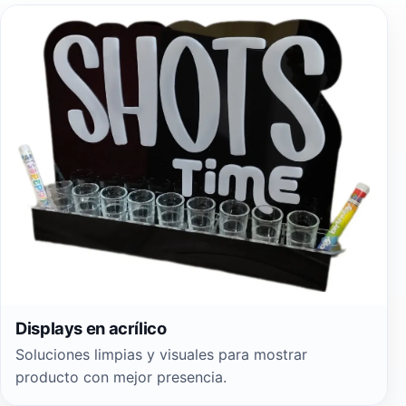
Displays en acrílico
Soluciones limpias y visuales para mostrar
producto con mejor presencia.