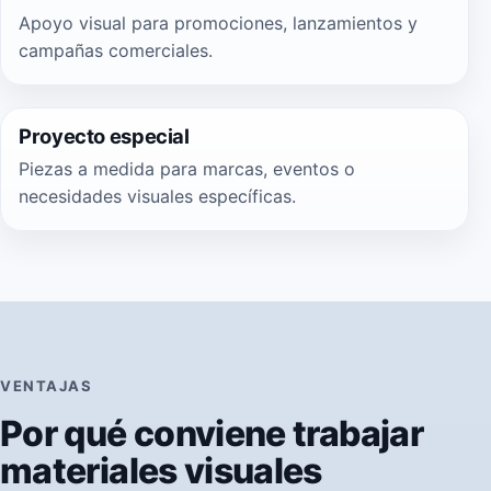
Apoyo visual para promociones, lanzamientos y
campañas comerciales.
Proyecto especial
Piezas a medida para marcas, eventos o
necesidades visuales específicas.
VENTAJAS
Por qué conviene trabajar
materiales visuales