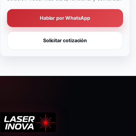
Hablar por WhatsApp
Solicitar cotización