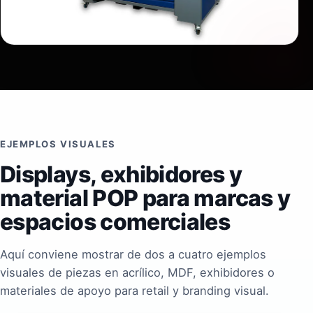
EJEMPLOS VISUALES
Displays, exhibidores y
material POP para marcas y
espacios comerciales
Aquí conviene mostrar de dos a cuatro ejemplos
visuales de piezas en acrílico, MDF, exhibidores o
materiales de apoyo para retail y branding visual.