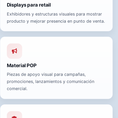
Displays para retail
Exhibidores y estructuras visuales para mostrar
producto y mejorar presencia en punto de venta.
Material POP
Piezas de apoyo visual para campañas,
promociones, lanzamientos y comunicación
comercial.