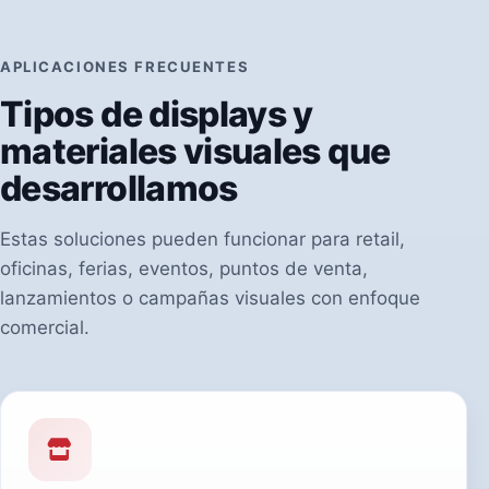
APLICACIONES FRECUENTES
Tipos de displays y
materiales visuales que
desarrollamos
Estas soluciones pueden funcionar para retail,
oficinas, ferias, eventos, puntos de venta,
lanzamientos o campañas visuales con enfoque
comercial.