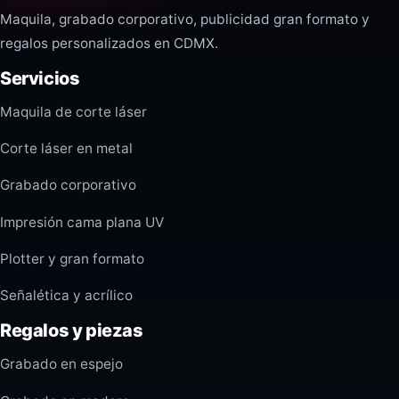
Maquila, grabado corporativo, publicidad gran formato y
regalos personalizados en CDMX.
Servicios
Maquila de corte láser
Corte láser en metal
Grabado corporativo
Impresión cama plana UV
Plotter y gran formato
Señalética y acrílico
Regalos y piezas
Grabado en espejo