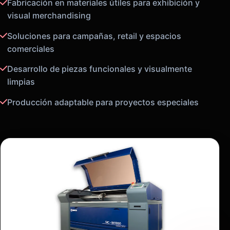
Fabricación en materiales útiles para exhibición y
visual merchandising
Soluciones para campañas, retail y espacios
comerciales
Desarrollo de piezas funcionales y visualmente
limpias
Producción adaptable para proyectos especiales