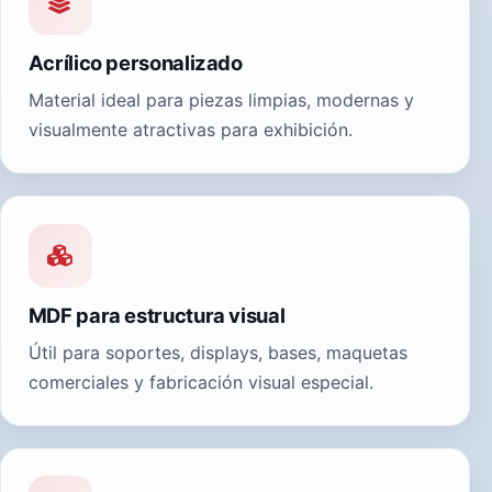
Acrílico personalizado
Material ideal para piezas limpias, modernas y
visualmente atractivas para exhibición.
MDF para estructura visual
Útil para soportes, displays, bases, maquetas
comerciales y fabricación visual especial.