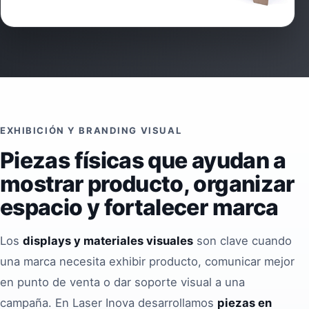
EXHIBICIÓN Y BRANDING VISUAL
Piezas físicas que ayudan a
mostrar producto, organizar
espacio y fortalecer marca
Los
displays y materiales visuales
son clave cuando
una marca necesita exhibir producto, comunicar mejor
en punto de venta o dar soporte visual a una
campaña. En Laser Inova desarrollamos
piezas en