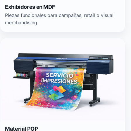
Exhibidores en MDF
Piezas funcionales para campañas, retail o visual
merchandising.
Material POP