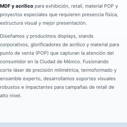
MDF y acrílico
para exhibición, retail, material POP y
proyectos especiales que requieren presencia física,
estructura visual y mejor presentación.
Diseñamos y producimos displays, stands
corporativos, glorificadores de acrílico y material para
punto de venta (POP) que capturan la atención del
consumidor en la Ciudad de México. Fusionando
corte láser de precisión milimétrica, termoformado y
ensamble experto, desarrollamos soportes visuales
robustos e impactantes para campañas de retail de
alto nivel.