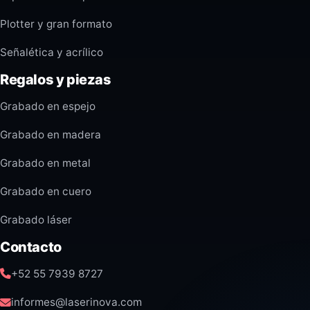
Plotter y gran formato
Señalética y acrílico
Regalos y piezas
Grabado en espejo
Grabado en madera
Grabado en metal
Grabado en cuero
Grabado láser
Contacto
+52 55 7939 8727
informes@laserinova.com