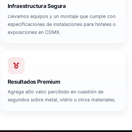
Infraestructura Segura
Llevamos equipos y un montaje que cumple con
especificaciones de instalaciones para hoteles o
exposiciones en CDMX.
Resultados Premium
Agrega alto valor percibido en cuestión de
segundos sobre metal, vidrio u otros materiales.