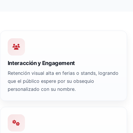
Interacción y Engagement
Retención visual alta en ferias o stands, logrando
que el público espere por su obsequio
personalizado con su nombre.