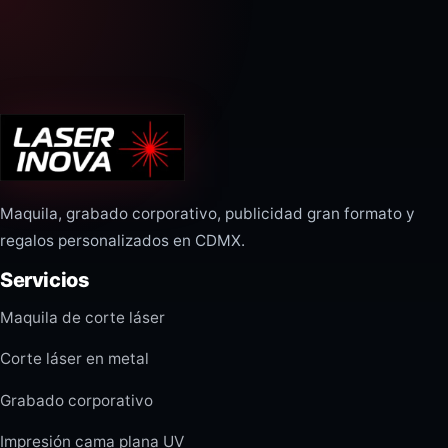
Maquila, grabado corporativo, publicidad gran formato y
regalos personalizados en CDMX.
Servicios
Maquila de corte láser
Corte láser en metal
Grabado corporativo
Impresión cama plana UV