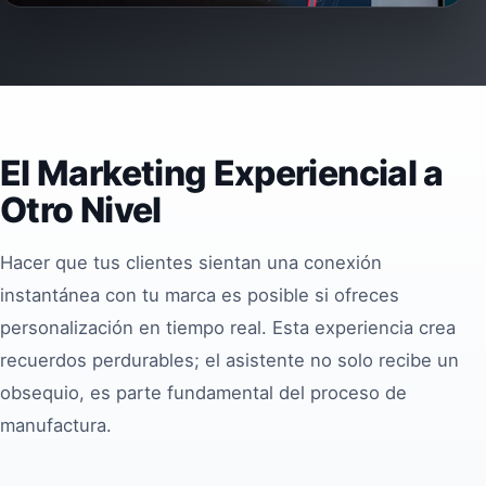
El Marketing Experiencial a
Otro Nivel
Hacer que tus clientes sientan una conexión
instantánea con tu marca es posible si ofreces
personalización en tiempo real. Esta experiencia crea
recuerdos perdurables; el asistente no solo recibe un
obsequio, es parte fundamental del proceso de
manufactura.